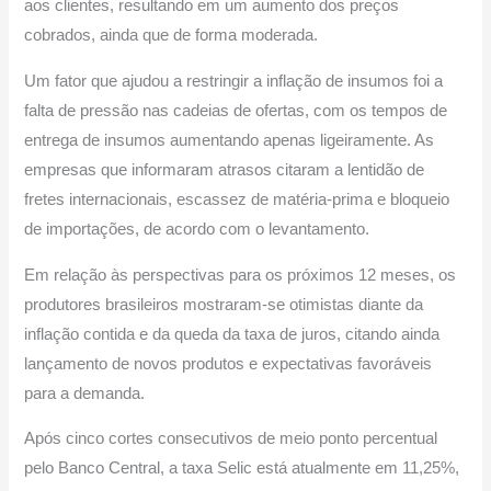
aos clientes, resultando em um aumento dos preços
cobrados, ainda que de forma moderada.
Um fator que ajudou a restringir a inflação de insumos foi a
falta de pressão nas cadeias de ofertas, com os tempos de
entrega de insumos aumentando apenas ligeiramente. As
empresas que informaram atrasos citaram a lentidão de
fretes internacionais, escassez de matéria-prima e bloqueio
de importações, de acordo com o levantamento.
Em relação às perspectivas para os próximos 12 meses, os
produtores brasileiros mostraram-se otimistas diante da
inflação contida e da queda da taxa de juros, citando ainda
lançamento de novos produtos e expectativas favoráveis
para a demanda.
Após cinco cortes consecutivos de meio ponto percentual
pelo Banco Central, a taxa Selic está atualmente em 11,25%,