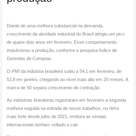
Diante de uma melhora substancial na demanda,
crescimento da atividade industrial do Brasil atingiu um pico
de quase dois anos em fevereiro. Esse comportamento
impulsionou a produção, conforme a pesquisa Índice de
Gerentes de Compras.
O PMI da indústria brasileira subiu a 54,1 em fevereiro, de
52,8 em janeiro, chegando ao nível mais alto em 20 meses. A
marca de 50 separa crescimento de contração.
As indústrias brasileiras registraram em fevereiro a segunda
melhora seguida na entrada de novos trabalhos, no ritmo
mais forte desde julho de 2021, embora as vendas
internacionais tenham voltado a cair.