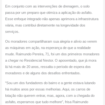
Em conjunto com as intervenções de drenagem, o solo
passa por um preparo que otimiza a aplicação do asfalto.
Esse enfoque integrado não apenas aprimora a infraestrutura
viária, mas contribui diretamente na longevidade dos
serviços.
Os moradores compartilharam sua alegria e alívio ao verem
as máquinas em ação, na esperança de que a realidade
mude. Raimundo Pereira, 71, foi um dos primeiros moradores
a chegar no Residencial Nestor. O aposentado, que já mora
lá há mais de 20 anos, ressalta o período de espera dos
moradores e de alguns dos desafios enfrentados.
“Sou um dos fundadores do bairro e a gente estava lutando
há muitos anos por essas melhorias. Aqui, os carros de
lotação não querem entrar, mas, agora, com a chegada do
asfalto, esperamos que tudo melhore”, frisa Raimundo