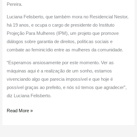
Pereira.
Luciana Felisberto, que também mora no Residencial Nestor,
há 19 anos, e ocupa o cargo de presidente do Instituto
Projeção Para Mulheres (IPM), um projeto que promove
diálogos sobre garantia de direitos, políticas sociais e
combate ao feminicídio entre as mulheres da comunidade.
“Esperamos ansiosamente por este momento. Ver as
máquinas aqui é a realização de um sonho, estamos
vivenciando algo que parecia impossível e que hoje é
possível graças ao prefeito, e nós só temos que agradecer”,
diz Luciana Felisberto.
Read More »