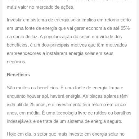
mais valor no mercado de ações.
Investir em sistema de energia solar implica em retorno certo
em uma fonte de energia que vai gerar economia de até 95%
na conta de luz. A popularização do setor, em virtude dos
benefícios, é um dos principais motivos que têm motivados
empreendedores a instalarem energia solar em seus
negócios.
Benefícios
São muitos os benefícios. É uma fonte de energia limpa e
enquanto houver sol, haverá energia. As placas solares têm
vida útil de 25 anos, e o investimento tem retorno em cinco
anos, em média. É uma tecnologia livre de ruídos ou barulhos
indesejáveis e se trata de um sistema de energia seguro.
Hoje em dia, o setor que mais investe em energia solar no