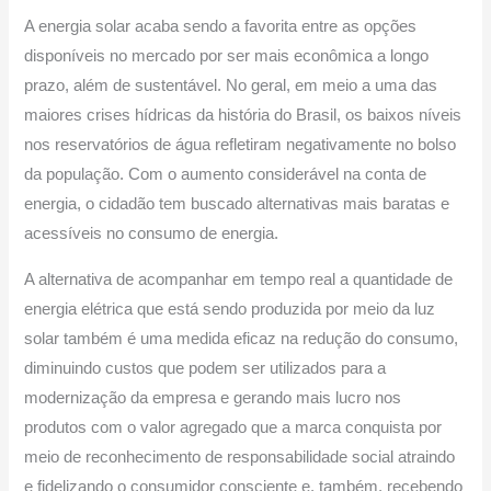
A energia solar acaba sendo a favorita entre as opções
disponíveis no mercado por ser mais econômica a longo
prazo, além de sustentável. No geral, em meio a uma das
maiores crises hídricas da história do Brasil, os baixos níveis
nos reservatórios de água refletiram negativamente no bolso
da população. Com o aumento considerável na conta de
energia, o cidadão tem buscado alternativas mais baratas e
acessíveis no consumo de energia.
A alternativa de acompanhar em tempo real a quantidade de
energia elétrica que está sendo produzida por meio da luz
solar também é uma medida eficaz na redução do consumo,
diminuindo custos que podem ser utilizados para a
modernização da empresa e gerando mais lucro nos
produtos com o valor agregado que a marca conquista por
meio de reconhecimento de responsabilidade social atraindo
e fidelizando o consumidor consciente e, também, recebendo