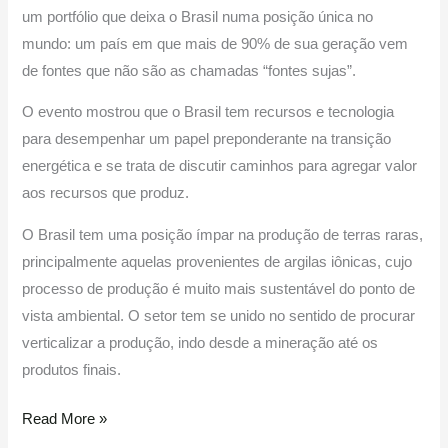
um portfólio que deixa o Brasil numa posição única no
mundo: um país em que mais de 90% de sua geração vem
de fontes que não são as chamadas “fontes sujas”.
O evento mostrou que o Brasil tem recursos e tecnologia
para desempenhar um papel preponderante na transição
energética e se trata de discutir caminhos para agregar valor
aos recursos que produz.
O Brasil tem uma posição ímpar na produção de terras raras,
principalmente aquelas provenientes de argilas iônicas, cujo
processo de produção é muito mais sustentável do ponto de
vista ambiental. O setor tem se unido no sentido de procurar
verticalizar a produção, indo desde a mineração até os
produtos finais.
Read More »