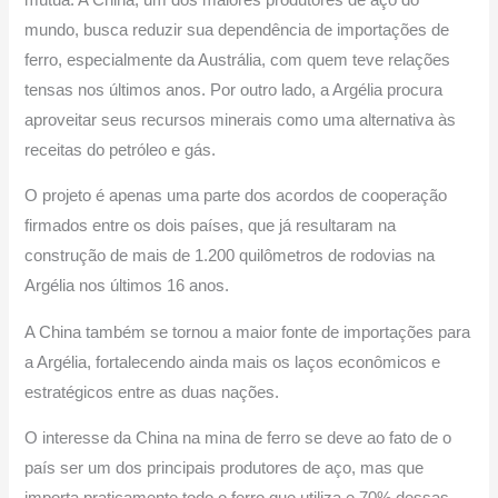
mundo, busca reduzir sua dependência de importações de
ferro, especialmente da Austrália, com quem teve relações
tensas nos últimos anos. Por outro lado, a Argélia procura
aproveitar seus recursos minerais como uma alternativa às
receitas do petróleo e gás.
O projeto é apenas uma parte dos acordos de cooperação
firmados entre os dois países, que já resultaram na
construção de mais de 1.200 quilômetros de rodovias na
Argélia nos últimos 16 anos.
A China também se tornou a maior fonte de importações para
a Argélia, fortalecendo ainda mais os laços econômicos e
estratégicos entre as duas nações.
O interesse da China na mina de ferro se deve ao fato de o
país ser um dos principais produtores de aço, mas que