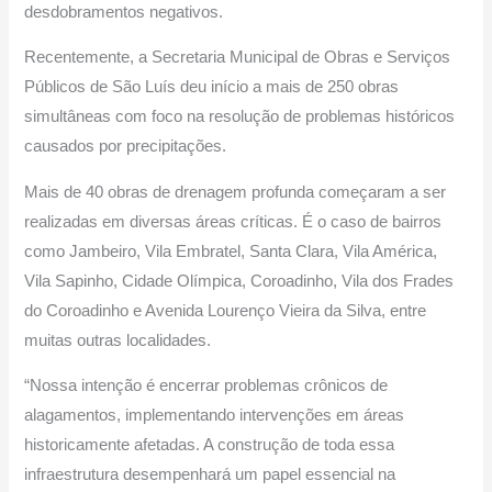
desdobramentos negativos.
Recentemente, a Secretaria Municipal de Obras e Serviços
Públicos de São Luís deu início a mais de 250 obras
simultâneas com foco na resolução de problemas históricos
causados por precipitações.
Mais de 40 obras de drenagem profunda começaram a ser
realizadas em diversas áreas críticas. É o caso de bairros
como Jambeiro, Vila Embratel, Santa Clara, Vila América,
Vila Sapinho, Cidade Olímpica, Coroadinho, Vila dos Frades
do Coroadinho e Avenida Lourenço Vieira da Silva, entre
muitas outras localidades.
“Nossa intenção é encerrar problemas crônicos de
alagamentos, implementando intervenções em áreas
historicamente afetadas. A construção de toda essa
infraestrutura desempenhará um papel essencial na