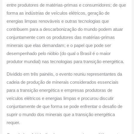
entre produtores de matérias-primas e consumidores; de que
forma as indústrias de veículos elétricos, geração de
energias limpas renováveis e outras tecnologias que
contribuem para a descarbonização do mundo podem atuar
conjuntamente com os produtores das matérias-primas
minerais que elas demandam; e o papel que pode ser
desempenhado pelo nióbio (do qual o Brasil é o maior
produtor mundial) nas tecnologias para transição energética.
Dividido em três painéis, o evento reuniu representantes da
cadeia de produção de minerais considerados essenciais
para a transição energética e empresas produtoras de
veículos elétricos e energias limpas e procurou discutir
conjuntamente de que forma se pode enfrentar o desafio de
suprir o mundo dos minerais que a transição energética
requer.