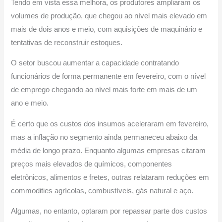
Tendo em vista essa melhora, os produtores ampliaram os
volumes de produção, que chegou ao nível mais elevado em
mais de dois anos e meio, com aquisições de maquinário e
tentativas de reconstruir estoques.
O setor buscou aumentar a capacidade contratando
funcionários de forma permanente em fevereiro, com o nível
de emprego chegando ao nível mais forte em mais de um
ano e meio.
É certo que os custos dos insumos aceleraram em fevereiro,
mas a inflação no segmento ainda permaneceu abaixo da
média de longo prazo. Enquanto algumas empresas citaram
preços mais elevados de químicos, componentes
eletrônicos, alimentos e fretes, outras relataram reduções em
commodities agrícolas, combustíveis, gás natural e aço.
Algumas, no entanto, optaram por repassar parte dos custos