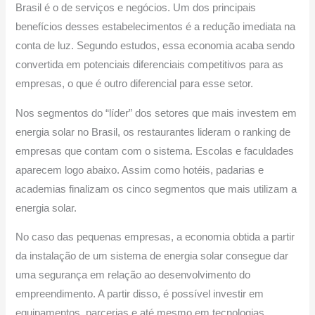
Brasil é o de serviços e negócios. Um dos principais
benefícios desses estabelecimentos é a redução imediata na
conta de luz. Segundo estudos, essa economia acaba sendo
convertida em potenciais diferenciais competitivos para as
empresas, o que é outro diferencial para esse setor.
Nos segmentos do “líder” dos setores que mais investem em
energia solar no Brasil, os restaurantes lideram o ranking de
empresas que contam com o sistema. Escolas e faculdades
aparecem logo abaixo. Assim como hotéis, padarias e
academias finalizam os cinco segmentos que mais utilizam a
energia solar.
No caso das pequenas empresas, a economia obtida a partir
da instalação de um sistema de energia solar consegue dar
uma segurança em relação ao desenvolvimento do
empreendimento. A partir disso, é possível investir em
equipamentos, parcerias e até mesmo em tecnologias.