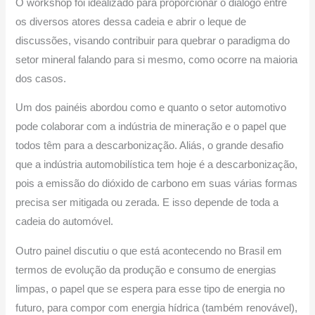
O workshop foi idealizado para proporcionar o diálogo entre
os diversos atores dessa cadeia e abrir o leque de
discussões, visando contribuir para quebrar o paradigma do
setor mineral falando para si mesmo, como ocorre na maioria
dos casos.
Um dos painéis abordou como e quanto o setor automotivo
pode colaborar com a indústria de mineração e o papel que
todos têm para a descarbonização. Aliás, o grande desafio
que a indústria automobilística tem hoje é a descarbonização,
pois a emissão do dióxido de carbono em suas várias formas
precisa ser mitigada ou zerada. E isso depende de toda a
cadeia do automóvel.
Outro painel discutiu o que está acontecendo no Brasil em
termos de evolução da produção e consumo de energias
limpas, o papel que se espera para esse tipo de energia no
futuro, para compor com energia hídrica (também renovável),