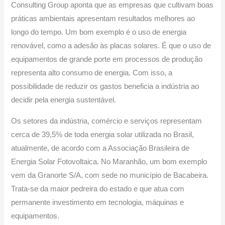
Consulting Group aponta que as empresas que cultivam boas
práticas ambientais apresentam resultados melhores ao
longo do tempo. Um bom exemplo é o uso de energia
renovável, como a adesão às placas solares. É que o uso de
equipamentos de grande porte em processos de produção
representa alto consumo de energia. Com isso, a
possibilidade de reduzir os gastos beneficia a indústria ao
decidir pela energia sustentável.
Os setores da indústria, comércio e serviços representam
cerca de 39,5% de toda energia solar utilizada no Brasil,
atualmente, de acordo com a Associação Brasileira de
Energia Solar Fotovoltaica. No Maranhão, um bom exemplo
vem da Granorte S/A, com sede no município de Bacabeira.
Trata-se da maior pedreira do estado e que atua com
permanente investimento em tecnologia, máquinas e
equipamentos.