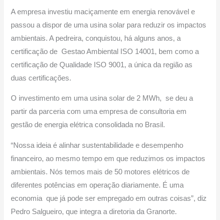
A empresa investiu maciçamente em energia renovável e
passou a dispor de uma usina solar para reduzir os impactos
ambientais. A pedreira, conquistou, há alguns anos, a
certificação de Gestao Ambiental ISO 14001, bem como a
certificação de Qualidade ISO 9001, a única da região as
duas certificações.
O investimento em uma usina solar de 2 MWh, se deu a
partir da parceria com uma empresa de consultoria em
gestão de energia elétrica consolidada no Brasil.
“Nossa ideia é alinhar sustentabilidade e desempenho
financeiro, ao mesmo tempo em que reduzimos os impactos
ambientais. Nós temos mais de 50 motores elétricos de
diferentes potências em operação diariamente. É uma
economia que já pode ser empregado em outras coisas”, diz
Pedro Salgueiro, que integra a diretoria da Granorte.