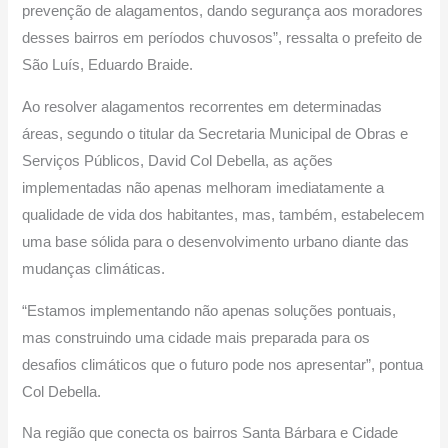
prevenção de alagamentos, dando segurança aos moradores
desses bairros em períodos chuvosos”, ressalta o prefeito de
São Luís, Eduardo Braide.
Ao resolver alagamentos recorrentes em determinadas
áreas, segundo o titular da Secretaria Municipal de Obras e
Serviços Públicos, David Col Debella, as ações
implementadas não apenas melhoram imediatamente a
qualidade de vida dos habitantes, mas, também, estabelecem
uma base sólida para o desenvolvimento urbano diante das
mudanças climáticas.
“Estamos implementando não apenas soluções pontuais,
mas construindo uma cidade mais preparada para os
desafios climáticos que o futuro pode nos apresentar”, pontua
Col Debella.
Na região que conecta os bairros Santa Bárbara e Cidade