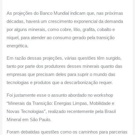
As projeções do Banco Mundial indicam que, nas próximas
décadas, haverá um crescimento exponencial da demanda
por alguns minerais, como cobre, lítio, grafita, cobalto e
níquel, para atender ao consumo gerado pela transição
energética.
Em razão dessas projeções, várias questões têm surgido,
tanto por parte dos produtores desses minerais quanto das
empresas que precisam deles para suprir o mundo das
tecnologias e produtos que a descarbonização requer.
Foi justamente esse o assunto abordado no workshop
“Minerais da Transição: Energias Limpas, Mobilidade e
Novas Tecnologias”, realizado recentemente pela Brasil
Mineral em São Paulo.
Foram debatidas questões como os caminhos para parcerias