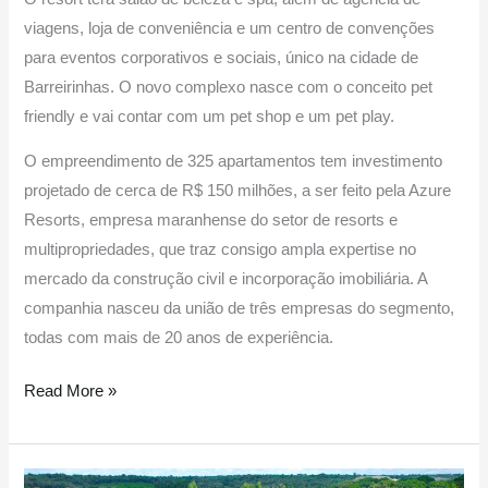
viagens, loja de conveniência e um centro de convenções
para eventos corporativos e sociais, único na cidade de
Barreirinhas. O novo complexo nasce com o conceito pet
friendly e vai contar com um pet shop e um pet play.
O empreendimento de 325 apartamentos tem investimento
projetado de cerca de R$ 150 milhões, a ser feito pela Azure
Resorts, empresa maranhense do setor de resorts e
multipropriedades, que traz consigo ampla expertise no
mercado da construção civil e incorporação imobiliária. A
companhia nasceu da união de três empresas do segmento,
todas com mais de 20 anos de experiência.
Read More »
Empresas