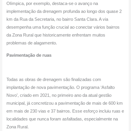
Olímpica, por exemplo, destaca-se o avanço na
implementação da drenagem profunda ao longo dos quase 2
km da Rua da Secretaria, no bairro Santa Clara. A via
desempenha uma função crucial ao conectar vários bairros
da Zona Rural que historicamente enfrentam muitos
problemas de alagamento.
Pavimentação de ruas
Todas as obras de drenagem são finalizadas com
implantação de nova pavimentação. O programa ‘Asfalto
Novo’, criado em 2021, no primeiro ano da atual gestão
municipal, já concretizou a pavimentação de mais de 600 km
em mais de 230 vias e 37 bairros. Esse esforço incluiu ruas e
localidades que nunca foram asfaltadas, especialmente na
Zona Rural.