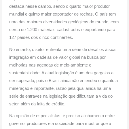
destaca nesse campo, sendo o quarto maior produtor
mundial e quinto maior exportador de rochas. O país tem
uma das maiores diversidades geológicas do mundo, com
cerca de 1.200 materiais cadastrados e exportando para
127 países dos cinco continentes.
No entanto, o setor enfrenta uma série de desafios à sua
integração em cadeias de valor global na busca por
melhorias nas agendas de meio-ambiente e
sustentabilidade. A atual legislação é um dos gargalos a
ser superado, pois o Brasil ainda não entendeu o quanto a
mineração é importante, razão pela qual ainda há uma
série de entraves na legislação que dificultam a vida do
setor, além da falta de crédito.
Na opinião de especialistas, é preciso alinhamento entre
governo, produtores e a sociedade para mostrar que a