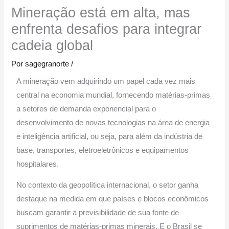
Mineração está em alta, mas
enfrenta desafios para integrar
cadeia global
Por
sagegranorte
/
A mineração vem adquirindo um papel cada vez mais
central na economia mundial, fornecendo matérias-primas
a setores de demanda exponencial para o
desenvolvimento de novas tecnologias na área de energia
e inteligência artificial, ou seja, para além da indústria de
base, transportes, eletroeletrônicos e equipamentos
hospitalares.
No contexto da geopolítica internacional, o setor ganha
destaque na medida em que países e blocos econômicos
buscam garantir a previsibilidade de sua fonte de
suprimentos de matérias-primas minerais. E o Brasil se