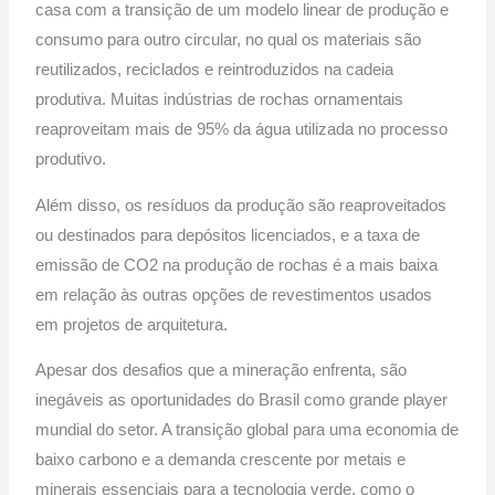
casa com a transição de um modelo linear de produção e
consumo para outro circular, no qual os materiais são
reutilizados, reciclados e reintroduzidos na cadeia
produtiva. Muitas indústrias de rochas ornamentais
reaproveitam mais de 95% da água utilizada no processo
produtivo.
Além disso, os resíduos da produção são reaproveitados
ou destinados para depósitos licenciados, e a taxa de
emissão de CO2 na produção de rochas é a mais baixa
em relação às outras opções de revestimentos usados
em projetos de arquitetura.
Apesar dos desafios que a mineração enfrenta, são
inegáveis as oportunidades do Brasil como grande player
mundial do setor. A transição global para uma economia de
baixo carbono e a demanda crescente por metais e
minerais essenciais para a tecnologia verde, como o