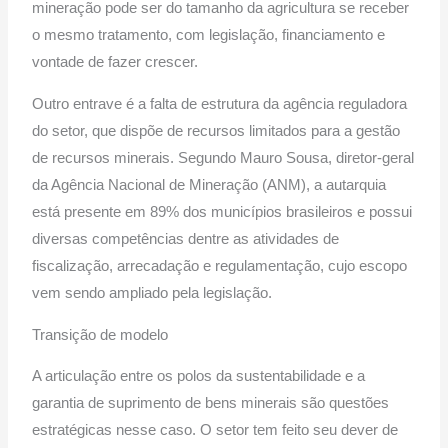
mineração pode ser do tamanho da agricultura se receber
o mesmo tratamento, com legislação, financiamento e
vontade de fazer crescer.
Outro entrave é a falta de estrutura da agência reguladora
do setor, que dispõe de recursos limitados para a gestão
de recursos minerais. Segundo Mauro Sousa, diretor-geral
da Agência Nacional de Mineração (ANM), a autarquia
está presente em 89% dos municípios brasileiros e possui
diversas competências dentre as atividades de
fiscalização, arrecadação e regulamentação, cujo escopo
vem sendo ampliado pela legislação.
Transição de modelo
A articulação entre os polos da sustentabilidade e a
garantia de suprimento de bens minerais são questões
estratégicas nesse caso. O setor tem feito seu dever de