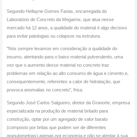
Segundo Hellayne Gomes Farias, encarregada do
Laboratório de Concreto da Megamix, que atua nesse
mercado há 12 anos, a qualidade do material é algo decisivo
para evitar patologias ou colapsos na estrutura.
“Nós sempre levamos em consideração a qualidade do
insumo, atentando para o baixo material pulverulento, uma
vez que o aumento desse material no concreto traz
problemas em relação ao alto consumo de água e cimento e,
consequentemente, referentes a calor de hidratação, que
provoca anomalias no concreto”, frisa.
Segundo José Carlos Salgueiro, diretor da Granorte, empresa
especializada na produção de material britado para
construção, optar por um agregado de valor barato
(composto por britas que podem ser de diferentes
granulometrias) apenas por economia e não se atentar à sua