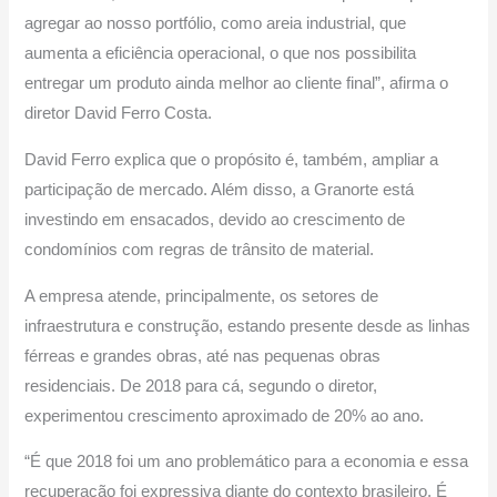
agregar ao nosso portfólio, como areia industrial, que
aumenta a eficiência operacional, o que nos possibilita
entregar um produto ainda melhor ao cliente final”, afirma o
diretor David Ferro Costa.
David Ferro explica que o propósito é, também, ampliar a
participação de mercado. Além disso, a Granorte está
investindo em ensacados, devido ao crescimento de
condomínios com regras de trânsito de material.
A empresa atende, principalmente, os setores de
infraestrutura e construção, estando presente desde as linhas
férreas e grandes obras, até nas pequenas obras
residenciais. De 2018 para cá, segundo o diretor,
experimentou crescimento aproximado de 20% ao ano.
“É que 2018 foi um ano problemático para a economia e essa
recuperação foi expressiva diante do contexto brasileiro. É