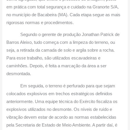
em prática com total segurança e cuidado na Granorte S/A,
no município de Bacabeira (MA). Cada etapa segue as mais
rigorosas normas e procedimentos.
Segundo o gerente de produção Jonathan Patrick de
Barros Aleixo, tudo começa com a limpeza do terreno, ou
seja, a retirada da camada de solo e argila sobre a rocha.
Para esse trabalho, são utilizados escavadeiras e
caminhões. Depois, é feita a marcação da área a ser
desmontada.
Em seguida, o terreno é perfurado para que sejam
colocados explosivos em trechos estratégicos definidos
anteriormente. Uma equipe técnica do Exército fiscaliza os
explosivos utilizados no desmonte. Os níveis de ruído e
vibração devem estar de acordo as normas estabelecidas
pela Secretaria de Estado de Meio Ambiente. A partir daí, é