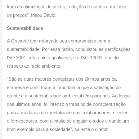
fruto da otimização de ativos, redução de custos e melhora
de preços”, frisou David.
Sustentabilidade
A Granorte tem reforçado seu compromisso com a
sustentabilidade. Por essa razão, conquistou as certificações
ISO 9001, referente à qualidade, e a ISO 14001, que diz
respeito ao meio ambiente.
“São as duas maiores conquistas dos últimos anos da
empresa e confirmam a importância que a satisfação do
cliente e a sustentabilidade ambiental têm para nós. Ao longo
dos últimos anos, foi intenso o trabalho de conscientização
para a mudança de mentalidade dos colaboradores, clientes
e fornecedores, com o intuito de engajar a todos e dando um
bom exemplo para a sociedade”, salienta o diretor.