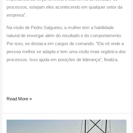
processos, estejam eles acontecendo em qualquer setor da
empresa”.
Na visão de Pedro Salgueiro, a mulher tem a habilidade
natural de enxergar além do resultado e do comportamento.
Por isso, se destaca em cargos de comando. “Ela vê onde a
pessoa melhor se adapta e tem uma visão mais orgânica dos
processos. Isso ajuda em posições de liderança”, finaliza.
Read More »
Granorte
investe