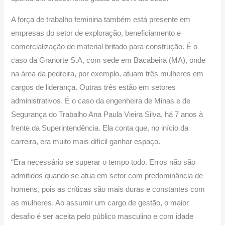
A força de trabalho feminina também está presente em
empresas do setor de exploração, beneficiamento e
comercialização de material britado para construção. É o
caso da Granorte S.A, com sede em Bacabeira (MA), onde
na área da pedreira, por exemplo, atuam três mulheres em
cargos de liderança. Outras três estão em setores
administrativos. É o caso da engenheira de Minas e de
Segurança do Trabalho Ana Paula Vieira Silva, há 7 anos à
frente da Superintendência. Ela conta que, no início da
carreira, era muito mais difícil ganhar espaço.
“Era necessário se superar o tempo todo. Erros não são
admitidos quando se atua em setor com predominância de
homens, pois as críticas são mais duras e constantes com
as mulheres. Ao assumir um cargo de gestão, o maior
desafio é ser aceita pelo público masculino e com idade