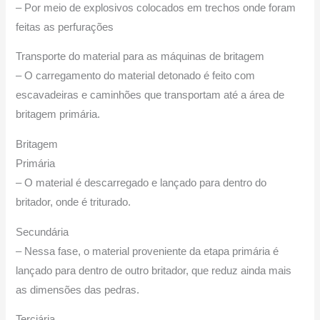
– Por meio de explosivos colocados em trechos onde foram
feitas as perfurações
Transporte do material para as máquinas de britagem
– O carregamento do material detonado é feito com
escavadeiras e caminhões que transportam até a área de
britagem primária.
Britagem
Primária
– O material é descarregado e lançado para dentro do
britador, onde é triturado.
Secundária
– Nessa fase, o material proveniente da etapa primária é
lançado para dentro de outro britador, que reduz ainda mais
as dimensões das pedras.
Terciária