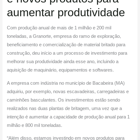
aumentar produtividade
Com produção anual de mais de 1 milhão e 200 mil
toneladas, a Granorte, empresa do ramo de exploração,
beneficiamento e comercialização de material britado para
construção, deu início a um processo de investimento para
melhorar sua produtividade ainda esse ano, incluindo a
aquisição de maquinário, equipamentos e softwares.
A empresa com indústria no município de Bacabeira (MA)
adquiriu, por exemplo, novas escavadeiras, carregadeiras e
caminhões basculantes. Os investimentos estão sendo
realizados nas duas plantas de britagem, uma vez que a
intenção é aumentar a capacidade de produção anual para 1
milhão e 800 mil toneladas.
“Além disso, estamos investindo em novos produtos para