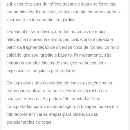
subleitos de pistas de tráfego pesado e lastro de ferrovias,
em ambientes decorativos, especialmente em áreas verdes
internas e, externamente, em jardins.
O mineral é, sem dúvida, um dos materiais de maior
relevância na área da construção civil. A brita é gerada a
partir da fragmentação de diversos tipos de rochas, como o
calcário, gnaisse, granito e basalto. Primeiramente, são
extraídos grandes blocos de maciços rochosos com
explosivos e máquinas perfuradoras.
Os explosivos são colocados em locais estratégicos na
rocha para realizar a fratura e desmonte da rocha em
pedaços menores. As pedras “desmontadas” são
transportadas para área de britagem. A britagem ocorre em
trituradores em varias etapas para obtenção das
granulometrias corretas.