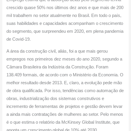
crescido quase 50% nos últimos dez anos e que mais de 200
mil trabalhem no setor atualmente no Brasil. Em todo o país,
suas habilidades e capacidades acompanham o crescimento
do segmento, que surpreendeu em 2020, em plena pandemia
de Covid-19.
A área da construção civil, aliás, foi a que mais gerou
empregos nos primeiros dez meses do ano 2020, segundo a
Câmara Brasileira da Indústria da Construção. Foram
138.409 formais, de acordo com o Ministério da Economia. O
melhor resultado desde 2013. E, claro, a evolução pede mão
de obra qualificada. Por isso, tendências como automação de
obras, industrialização dos sistemas construtivos e
incremento de ferramentas de projetos e gestão devem levar
a ainda mais contratações de mulheres ao setor. Pelo menos
é o que estima o relatório da McKinsey Global Institute, que
aponta um crescimento global de 10% até 2030.