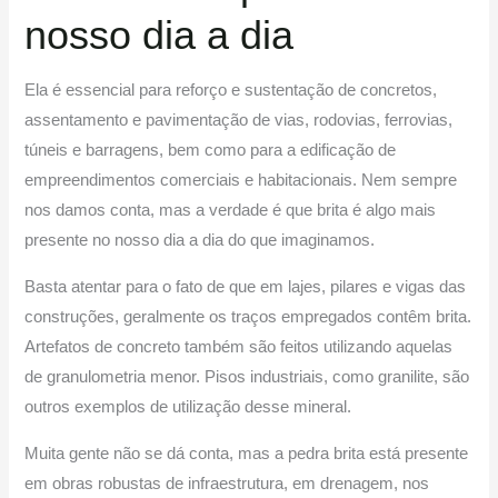
nosso dia a dia
Ela é essencial para reforço e sustentação de concretos,
assentamento e pavimentação de vias, rodovias, ferrovias,
túneis e barragens, bem como para a edificação de
empreendimentos comerciais e habitacionais. Nem sempre
nos damos conta, mas a verdade é que brita é algo mais
presente no nosso dia a dia do que imaginamos.
Basta atentar para o fato de que em lajes, pilares e vigas das
construções, geralmente os traços empregados contêm brita.
Artefatos de concreto também são feitos utilizando aquelas
de granulometria menor. Pisos industriais, como granilite, são
outros exemplos de utilização desse mineral.
Muita gente não se dá conta, mas a pedra brita está presente
em obras robustas de infraestrutura, em drenagem, nos