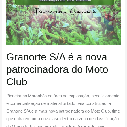
Granorte S/A é a nova
patrocinadora do Moto
Club
Pioneira no Maranhão na área de exploração, beneficiamento
e comercialização de material britado para construção, a
Granorte S/A é a mais nova patrocinadora do Moto Club, time
que entra em uma nova fase dentro da zona de classificação
do Grupo B do Campeonato Estadual. A ideia do novo