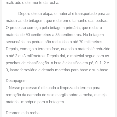
realizado o desmonte da rocha.
Depois dessa etapa, o material é transportado para as
máquinas de britagem, que reduzem o tamanho das pedras.
O processo começa pela britagem primária, que reduz o
material de 90 centímetros a 35 centímetros. Na britagem
secundária, as pedras são reduzidas a até 70 milímetros.
Depois, começa a terceira fase, quando o material é reduzido
a até 2 ou 3 milímetros. Depois daí, o material segue para as
peneiras de classificação. A brita é classifica em pó, 0, 1, 2 e
3, lastro ferroviário e demais matérias para base e sub-base.
Decapagem
– Nesse processo é efetuada a limpeza do terreno para
remoção da camada de solo e argila sobre a rocha, ou seja,
material impróprio para a britagem.
Desmonte da rocha