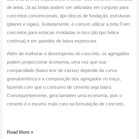
de areia. Já as britas podem ser utilizadas em conjunto para
concretos convencionais, tipo blocos de fundação, estruturas
(pilares e vigas). Isoladamente, é comum utilizar a brita 0 em
concretos para estacas moldadas in loco (do tipo hélice
contínua) e em paredes de baixa espessura.
Além de melhorar o desempenho do concreto, os agregados
podem proporcionar economia, uma vez que sua
compacidade (baixo teor de vazios) depende da curva
granulométrica e a composição dos agregados no traço,
fazendo com que o consumo de cimento seja baixo.
Consequentemente, gera também uma economia, pois o
cimento é o insumo mais caro na formulação de concreto.
Read More »