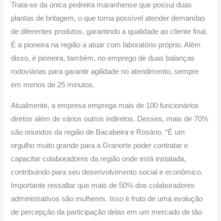
Trata-se da única pedreira maranhense que possui duas
plantas de britagem, o que torna possível atender demandas
de diferentes produtos, garantindo a qualidade ao cliente final.
É a pioneira na região a atuar com laboratório próprio. Além
disso, é pioneira, também, no emprego de duas balanças
rodoviárias para garantir agilidade no atendimento, sempre
em menos de 25 minutos.
Atualmente, a empresa emprega mais de 100 funcionários
diretos além de vários outros indiretos. Desses, mais de 70%
são oriundos da região de Bacabeira e Rosário. “É um
orgulho muito grande para a Granorte poder contratar e
capacitar colaboradores da região onde está instalada,
contribuindo para seu desenvolvimento social e econômico.
Importante ressaltar que mais de 50% dos colaboradores
administrativos são mulheres. Isso é fruto de uma evolução
de percepção da participação delas em um mercado de tão