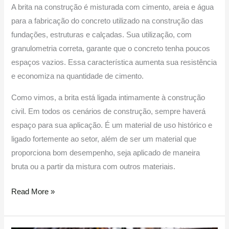
A brita na construção é misturada com cimento, areia e água
para a fabricação do concreto utilizado na construção das
fundações, estruturas e calçadas. Sua utilização, com
granulometria correta, garante que o concreto tenha poucos
espaços vazios. Essa característica aumenta sua resistência
e economiza na quantidade de cimento.
Como vimos, a brita está ligada intimamente à construção
civil. Em todos os cenários de construção, sempre haverá
espaço para sua aplicação. É um material de uso histórico e
ligado fortemente ao setor, além de ser um material que
proporciona bom desempenho, seja aplicado de maneira
bruta ou a partir da mistura com outros materiais.
Read More »