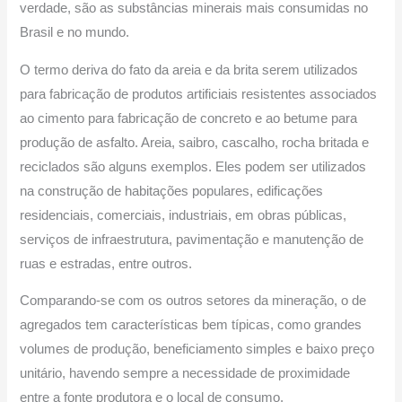
verdade, são as substâncias minerais mais consumidas no
Brasil e no mundo.
O termo deriva do fato da areia e da brita serem utilizados
para fabricação de produtos artificiais resistentes associados
ao cimento para fabricação de concreto e ao betume para
produção de asfalto. Areia, saibro, cascalho, rocha britada e
reciclados são alguns exemplos. Eles podem ser utilizados
na construção de habitações populares, edificações
residenciais, comerciais, industriais, em obras públicas,
serviços de infraestrutura, pavimentação e manutenção de
ruas e estradas, entre outros.
Comparando-se com os outros setores da mineração, o de
agregados tem características bem típicas, como grandes
volumes de produção, beneficiamento simples e baixo preço
unitário, havendo sempre a necessidade de proximidade
entre a fonte produtora e o local de consumo.