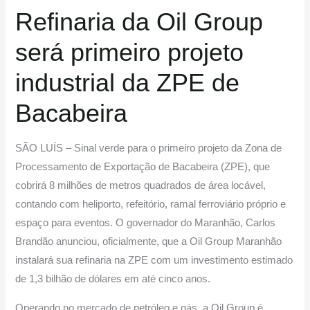
Refinaria da Oil Group
será primeiro projeto
industrial da ZPE de
Bacabeira
SÃO LUÍS – Sinal verde para o primeiro projeto da Zona de
Processamento de Exportação de Bacabeira (ZPE), que
cobrirá 8 milhões de metros quadrados de área locável,
contando com heliporto, refeitório, ramal ferroviário próprio e
espaço para eventos. O governador do Maranhão, Carlos
Brandão anunciou, oficialmente, que a Oil Group Maranhão
instalará sua refinaria na ZPE com um investimento estimado
de 1,3 bilhão de dólares em até cinco anos.
Operando no mercado de petróleo e gás, a Oil Group é