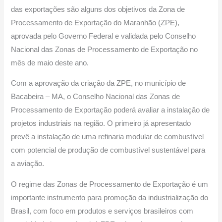
das exportações são alguns dos objetivos da Zona de
Processamento de Exportação do Maranhão (ZPE),
aprovada pelo Governo Federal e validada pelo Conselho
Nacional das Zonas de Processamento de Exportação no
mês de maio deste ano.
Com a aprovação da criação da ZPE, no município de
Bacabeira – MA, o Conselho Nacional das Zonas de
Processamento de Exportação poderá avaliar a instalação de
projetos industriais na região. O primeiro já apresentado
prevê a instalação de uma refinaria modular de combustível
com potencial de produção de combustível sustentável para
a aviação.
O regime das Zonas de Processamento de Exportação é um
importante instrumento para promoção da industrialização do
Brasil, com foco em produtos e serviços brasileiros com