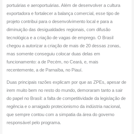
portuárias e aeroportuárias. Além de desenvolver a cultura
exportadora e fortalecer a balança comercial, esse tipo de
projeto contribui para o desenvolvimento local e para a
diminuição das desigualdades regionais, com difusão
tecnológica e a criação de vagas de emprego. O Brasil
chegou a autorizar a criação de mais de 20 dessas zonas,
mas somente conseguiu colocar duas delas em
funcionamento: a de Pecém, no Ceará, e, mais
recentemente, a de Parnaíba, no Piauí.
Duas principais razões explicam por que as ZPEs, apesar de
irem muito bem no resto do mundo, demoraram tanto a sair
do papel no Brasil: a falta de competitividade da legislação de
regência e o arraigado protecionismo da indústria nacional,
que sempre contou com a simpatia da área do governo
responsável pelo programa.