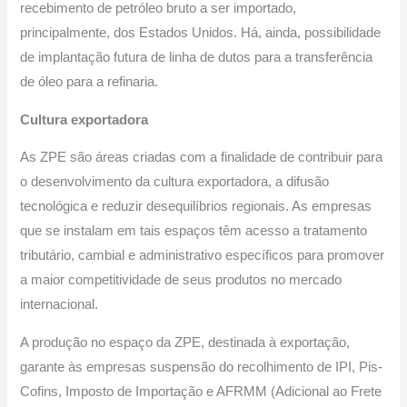
recebimento de petróleo bruto a ser importado,
principalmente, dos Estados Unidos. Há, ainda, possibilidade
de implantação futura de linha de dutos para a transferência
de óleo para a refinaria.
Cultura exportadora
As ZPE são áreas criadas com a finalidade de contribuir para
o desenvolvimento da cultura exportadora, a difusão
tecnológica e reduzir desequilíbrios regionais. As empresas
que se instalam em tais espaços têm acesso a tratamento
tributário, cambial e administrativo específicos para promover
a maior competitividade de seus produtos no mercado
internacional.
A produção no espaço da ZPE, destinada à exportação,
garante às empresas suspensão do recolhimento de IPI, Pis-
Cofins, Imposto de Importação e AFRMM (Adicional ao Frete