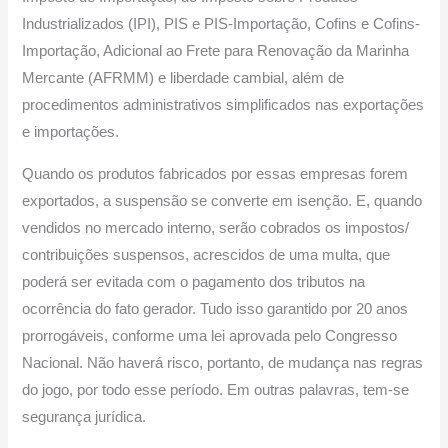
Industrializados (IPI), PIS e PIS-Importação, Cofins e Cofins-
Importação, Adicional ao Frete para Renovação da Marinha
Mercante (AFRMM) e liberdade cambial, além de
procedimentos administrativos simplificados nas exportações
e importações.
Quando os produtos fabricados por essas empresas forem
exportados, a suspensão se converte em isenção. E, quando
vendidos no mercado interno, serão cobrados os impostos/
contribuições suspensos, acrescidos de uma multa, que
poderá ser evitada com o pagamento dos tributos na
ocorrência do fato gerador. Tudo isso garantido por 20 anos
prorrogáveis, conforme uma lei aprovada pelo Congresso
Nacional. Não haverá risco, portanto, de mudança nas regras
do jogo, por todo esse período. Em outras palavras, tem-se
segurança jurídica.