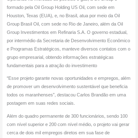
formado pela Oil Group Holding US Oil, com sede em
Houston, Texas (EUA), e, no Brasil, atua por meio da Oil
Group Brasil Oil, com sede no Rio de Janeiro, além da Oil
Group Investimentos em Refinaria S.A. O governo estadual,
por intermédio da Secretaria de Desenvolvimento Econômico
e Programas Estratégicos, manteve diversos contatos com o
grupo empresarial, obtendo informações estratégicas
fundamentais para a atração do investimento
“Esse projeto garante novas oportunidades e empregos, além
de promover um desenvolvimento sustentável que beneficia
todos os maranhenses”, destacou Carlos Brandão em uma
postagem em suas redes sociais.
Além do quadro permanente de 300 funcionários, sendo 100
com nível superior e 200 com nível médio, o projeto vai gerar
cerca de dois mil empregos diretos em sua fase de