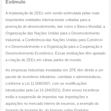
Estímulo
A implantação de ZEEs vem sendo estimulada pelas mais
importantes entidades internacionais voltadas para a
promoção do desenvolvimento, tais como o Banco Mundial, a
Organização das Nações Unidas para o Desenvolvimento
Industrial, a Conferência das Nações Unidas para Comércio
e o Desenvolvimento e a Organização para a Cooperação e
Desenvolvimento Econômico. Essas instituições têm apoiado
a criação de ZEEs em várias partes do mundo.
As empresas industriais instaladas em ZPE têm direito a um
pacote de incentivos tributários, cambiais e administrativos,
conforme a Lei 11.508/2007, com as modificações
introduzidas pela Lei 14.184/2021). Entre esses incentivos
estão a suspensão de impostos nas importações e
aquisições no mercado interno de insumos, a exemplo do
Imposto de Importação, do Imposto sobre Produtos