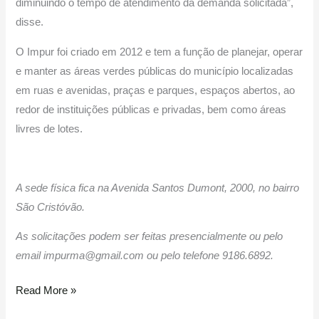
diminuindo o tempo de atendimento da demanda solicitada”,
disse.
O Impur foi criado em 2012 e tem a função de planejar, operar
e manter as áreas verdes públicas do município localizadas
em ruas e avenidas, praças e parques, espaços abertos, ao
redor de instituições públicas e privadas, bem como áreas
livres de lotes.
A sede física fica na Avenida Santos Dumont, 2000, no bairro
São Cristóvão.
As solicitações podem ser feitas presencialmente ou pelo
email impurma@gmail.com ou pelo telefone 9186.6892.
Read More »