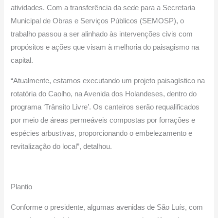
atividades. Com a transferência da sede para a Secretaria
Municipal de Obras e Serviços Públicos (SEMOSP), o
trabalho passou a ser alinhado às intervenções civis com
propósitos e ações que visam à melhoria do paisagismo na
capital.
“Atualmente, estamos executando um projeto paisagístico na
rotatória do Caolho, na Avenida dos Holandeses, dentro do
programa ‘Trânsito Livre’. Os canteiros serão requalificados
por meio de áreas permeáveis compostas por forrações e
espécies arbustivas, proporcionando o embelezamento e
revitalização do local”, detalhou.
Plantio
Conforme o presidente, algumas avenidas de São Luís, com