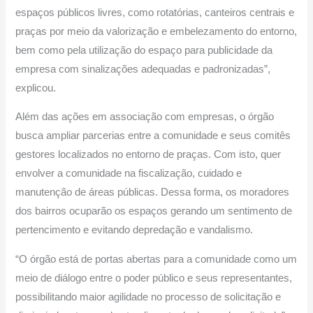
espaços públicos livres, como rotatórias, canteiros centrais e
praças por meio da valorização e embelezamento do entorno,
bem como pela utilização do espaço para publicidade da
empresa com sinalizações adequadas e padronizadas”,
explicou.
Além das ações em associação com empresas, o órgão
busca ampliar parcerias entre a comunidade e seus comitês
gestores localizados no entorno de praças. Com isto, quer
envolver a comunidade na fiscalização, cuidado e
manutenção de áreas públicas. Dessa forma, os moradores
dos bairros ocuparão os espaços gerando um sentimento de
pertencimento e evitando depredação e vandalismo.
“O órgão está de portas abertas para a comunidade como um
meio de diálogo entre o poder público e seus representantes,
possibilitando maior agilidade no processo de solicitação e