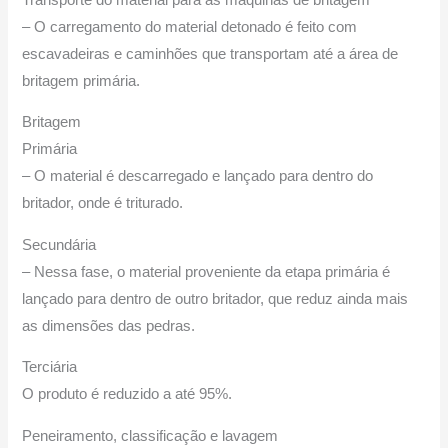
– O carregamento do material detonado é feito com
escavadeiras e caminhões que transportam até a área de
britagem primária.
Britagem
Primária
– O material é descarregado e lançado para dentro do
britador, onde é triturado.
Secundária
– Nessa fase, o material proveniente da etapa primária é
lançado para dentro de outro britador, que reduz ainda mais
as dimensões das pedras.
Terciária
O produto é reduzido a até 95%.
Peneiramento, classificação e lavagem