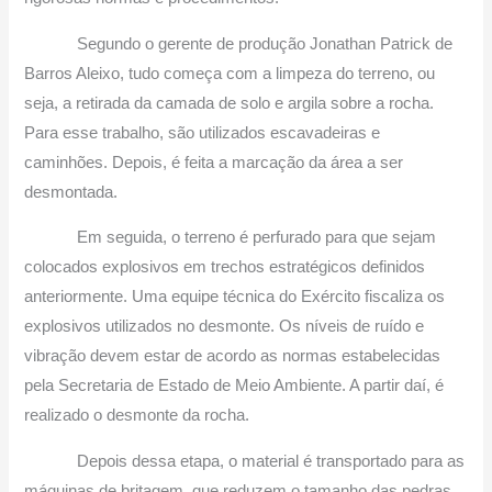
Segundo o gerente de produção Jonathan Patrick de
Barros Aleixo, tudo começa com a limpeza do terreno, ou
seja, a retirada da camada de solo e argila sobre a rocha.
Para esse trabalho, são utilizados escavadeiras e
caminhões. Depois, é feita a marcação da área a ser
desmontada.
Em seguida, o terreno é perfurado para que sejam
colocados explosivos em trechos estratégicos definidos
anteriormente. Uma equipe técnica do Exército fiscaliza os
explosivos utilizados no desmonte. Os níveis de ruído e
vibração devem estar de acordo as normas estabelecidas
pela Secretaria de Estado de Meio Ambiente. A partir daí, é
realizado o desmonte da rocha.
Depois dessa etapa, o material é transportado para as
máquinas de britagem, que reduzem o tamanho das pedras.