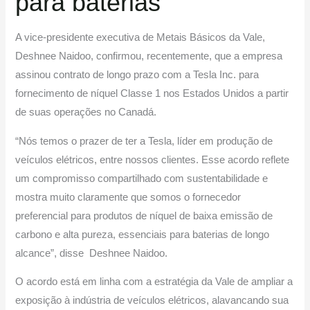
para baterias
A vice-presidente executiva de Metais Básicos da Vale,
Deshnee Naidoo, confirmou, recentemente, que a empresa
assinou contrato de longo prazo com a Tesla Inc. para
fornecimento de níquel Classe 1 nos Estados Unidos a partir
de suas operações no Canadá.
“Nós temos o prazer de ter a Tesla, líder em produção de
veículos elétricos, entre nossos clientes. Esse acordo reflete
um compromisso compartilhado com sustentabilidade e
mostra muito claramente que somos o fornecedor
preferencial para produtos de níquel de baixa emissão de
carbono e alta pureza, essenciais para baterias de longo
alcance”, disse Deshnee Naidoo.
O acordo está em linha com a estratégia da Vale de ampliar a
exposição à indústria de veículos elétricos, alavancando sua