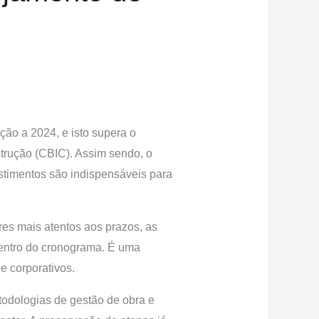
ação a 2024, e isto supera o
trução (CBIC). Assim sendo, o
stimentos são indispensáveis para
es mais atentos aos prazos, as
dentro do cronograma. É uma
e corporativos.
todologias de gestão de obra e