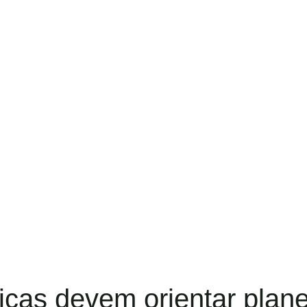
ticas devem orientar plan