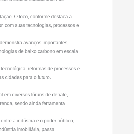
tação. O foco, conforme destaca a
r, com suas tecnologias, processos e
 demonstra avanços importantes,
cnologias de baixo carbono em escala
tecnológica, reformas de processos e
s cidades para o futuro.
ral em diversos fóruns de debate,
 renda, sendo ainda ferramenta
ntre a indústria e o poder público,
ndústria Imobiliária, passa