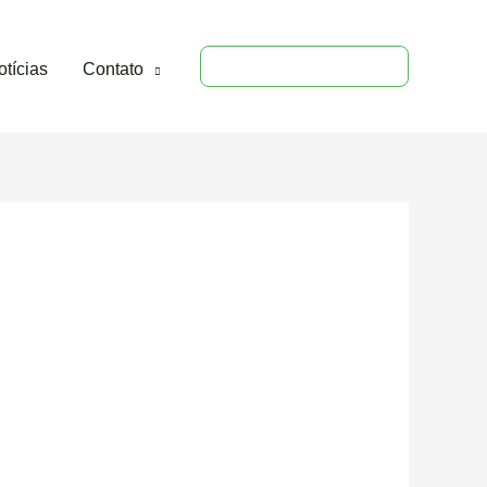
ORÇAMENTO
tícias
Contato