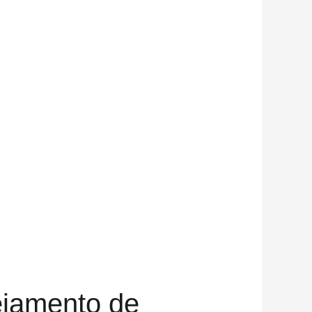
ejamento de