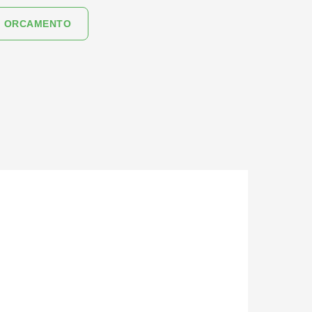
ORCAMENTO