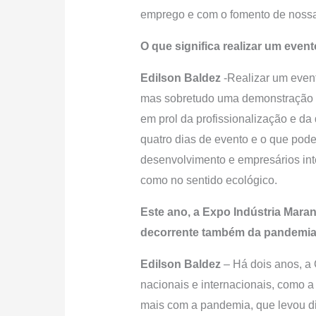
emprego e com o fomento de noss
O que significa realizar um eve
Edilson Baldez
-Realizar um event
mas sobretudo uma demonstração d
em prol da profissionalização e d
quatro dias de evento e o que pode
desenvolvimento e empresários int
como no sentido ecológico.
Este ano, a Expo Indústria Mara
decorrente também da pandemia
Edilson Baldez
– Há dois anos, a 
nacionais e internacionais, como 
mais com a pandemia, que levou div