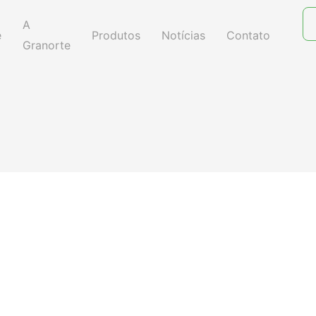
A
e
Produtos
Notícias
Contato
Granorte