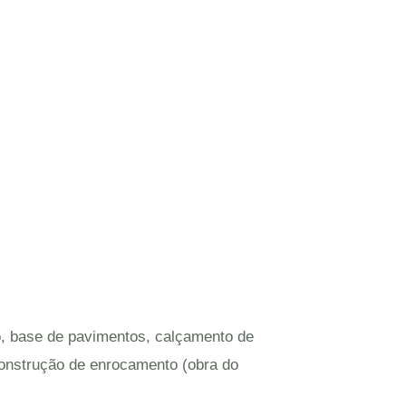
o, base de pavimentos, calçamento de
construção de enrocamento (obra do