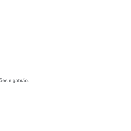
ões e gabião.